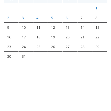
1
2
3
4
5
6
7
8
9
10
11
12
13
14
15
16
17
18
19
20
21
22
23
24
25
26
27
28
29
30
31