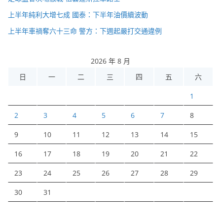
上半年純利大增七成 國泰：下半年油價續波動
上半年車禍奪六十三命 警方：下週起嚴打交通違例
2026 年 8 月
日
一
二
三
四
五
六
1
2
3
4
5
6
7
8
9
10
11
12
13
14
15
16
17
18
19
20
21
22
23
24
25
26
27
28
29
30
31