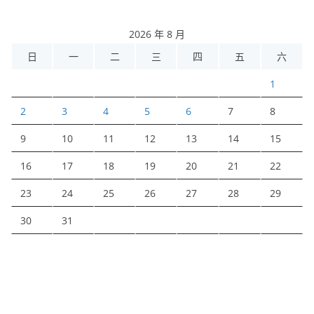
2026 年 8 月
日
一
二
三
四
五
六
1
2
3
4
5
6
7
8
9
10
11
12
13
14
15
16
17
18
19
20
21
22
23
24
25
26
27
28
29
30
31