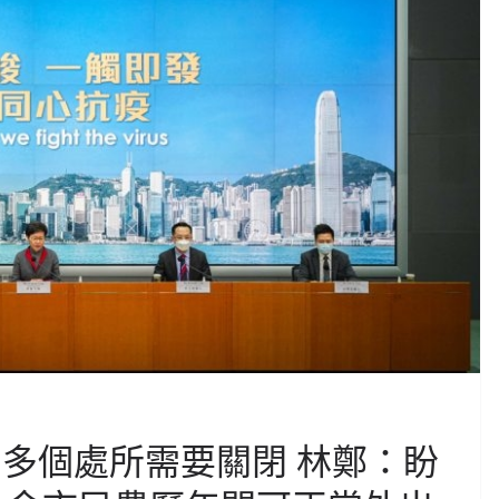
 多個處所需要關閉 林鄭：盼