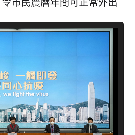
傳播 令市民農曆年間可正常外出