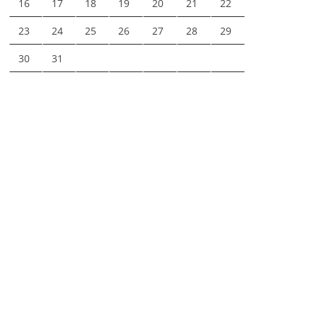
16
17
18
19
20
21
22
23
24
25
26
27
28
29
30
31