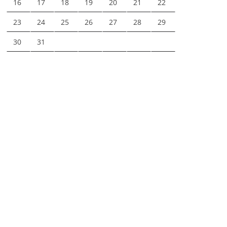
16
17
18
19
20
21
22
23
24
25
26
27
28
29
30
31