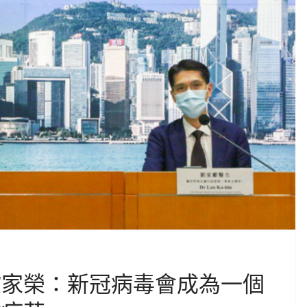
歐家榮：新冠病毒會成為一個