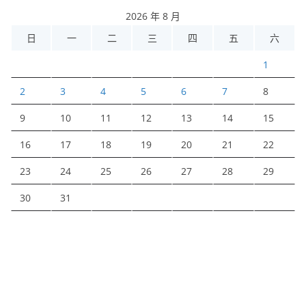
2026 年 8 月
日
一
二
三
四
五
六
1
2
3
4
5
6
7
8
9
10
11
12
13
14
15
16
17
18
19
20
21
22
23
24
25
26
27
28
29
30
31