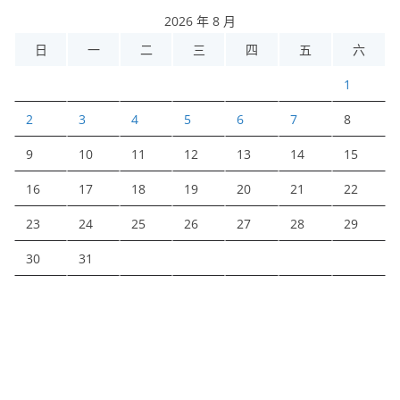
2026 年 8 月
日
一
二
三
四
五
六
1
2
3
4
5
6
7
8
9
10
11
12
13
14
15
16
17
18
19
20
21
22
23
24
25
26
27
28
29
30
31