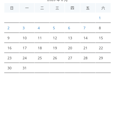
日
一
二
三
四
五
六
1
2
3
4
5
6
7
8
9
10
11
12
13
14
15
16
17
18
19
20
21
22
23
24
25
26
27
28
29
30
31