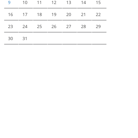
9
10
11
12
13
14
15
16
17
18
19
20
21
22
23
24
25
26
27
28
29
30
31