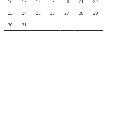
16
17
18
19
20
21
22
23
24
25
26
27
28
29
30
31