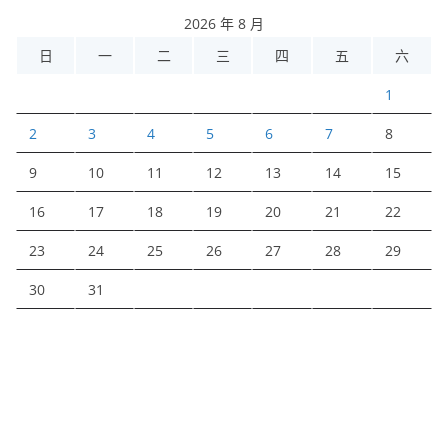
2026 年 8 月
日
一
二
三
四
五
六
1
2
3
4
5
6
7
8
9
10
11
12
13
14
15
16
17
18
19
20
21
22
23
24
25
26
27
28
29
30
31