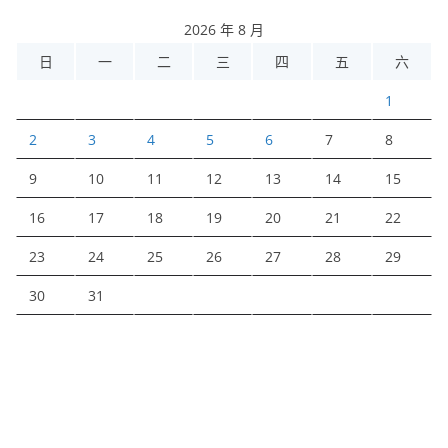
2026 年 8 月
日
一
二
三
四
五
六
1
2
3
4
5
6
7
8
9
10
11
12
13
14
15
16
17
18
19
20
21
22
23
24
25
26
27
28
29
30
31