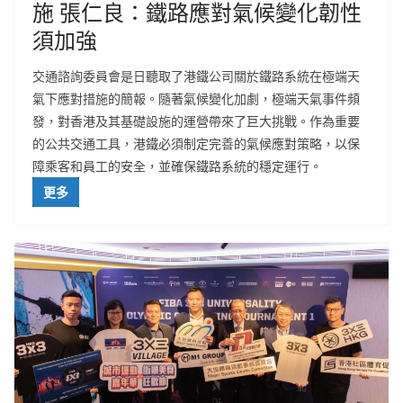
施 張仁良：鐵路應對氣候變化韌性
須加強
交通諮詢委員會是日聽取了港鐵公司關於鐵路系統在極端天
氣下應對措施的簡報。隨著氣候變化加劇，極端天氣事件頻
發，對香港及其基礎設施的運營帶來了巨大挑戰。作為重要
的公共交通工具，港鐵必須制定完善的氣候應對策略，以保
障乘客和員工的安全，並確保鐵路系統的穩定運行。
更多