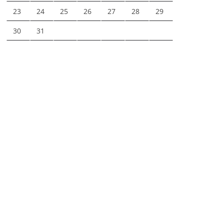
23
24
25
26
27
28
29
30
31