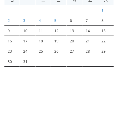
1
2
3
4
5
6
7
8
9
10
11
12
13
14
15
16
17
18
19
20
21
22
23
24
25
26
27
28
29
30
31