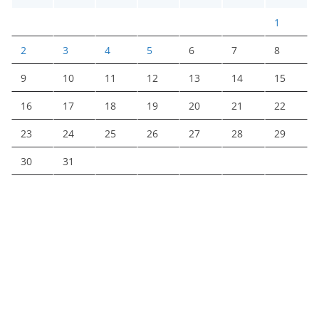
1
2
3
4
5
6
7
8
9
10
11
12
13
14
15
16
17
18
19
20
21
22
23
24
25
26
27
28
29
30
31