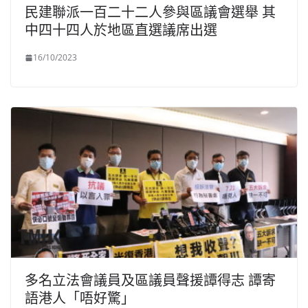
民建聯派一百二十二人參與區議會選舉 其
中四十四人於地區直選議席出選
16/10/2023
多名立法會議員及區議員聲援譚得志 譚寄
語港人「唔好驚」