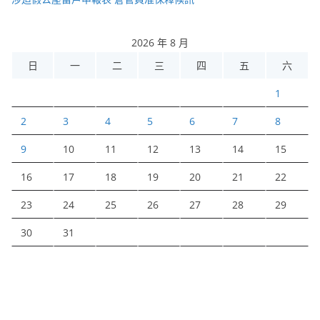
2026 年 8 月
日
一
二
三
四
五
六
1
2
3
4
5
6
7
8
9
10
11
12
13
14
15
16
17
18
19
20
21
22
23
24
25
26
27
28
29
30
31