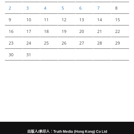
2
3
4
5
6
7
8
9
10
11
12
13
14
15
16
17
18
19
20
21
22
23
24
25
26
27
28
29
30
31
出版人/承印人：Truth Media (Hong Kong) Co Ltd