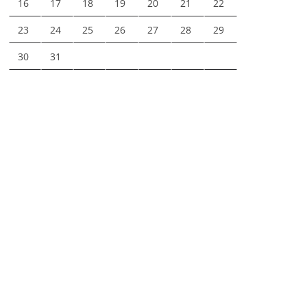
16
17
18
19
20
21
22
23
24
25
26
27
28
29
30
31