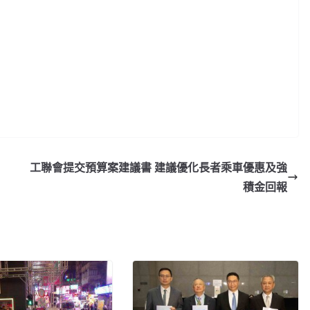
工聯會提交預算案建議書 建議優化長者乘車優惠及強
積金回報