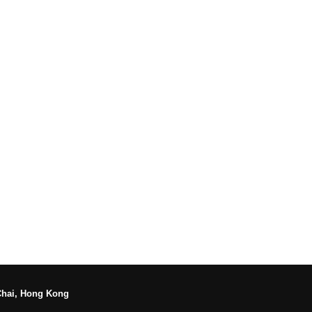
Chai, Hong Kong