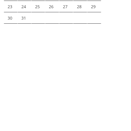
23
24
25
26
27
28
29
30
31