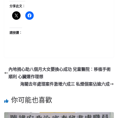
分享此文：
請按讚：
內地捐心助八個月大女嬰換心成功 兒童醫院：移植手術
順利 心臟運作理想
海關去年處理案件激增六成三 私煙個案佔逾六成
你可能也喜歡