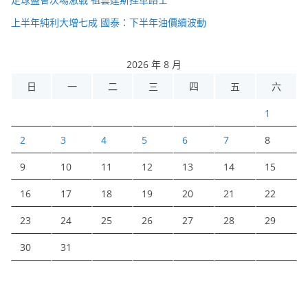
上半年純利大增七成 國泰：下半年油價續波動
2026 年 8 月
日
一
二
三
四
五
六
1
2
3
4
5
6
7
8
9
10
11
12
13
14
15
16
17
18
19
20
21
22
23
24
25
26
27
28
29
30
31