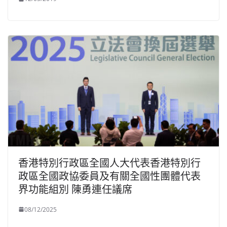
香港特別行政區全國人大代表香港特別行
政區全國政協委員及有關全國性團體代表
界功能組別 陳勇連任議席
08/12/2025