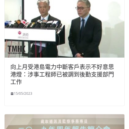
向上月受港島電力中斷客戶表示不好意思
港燈：涉事工程師已被調到後勤支援部門
工作
15/05/2023