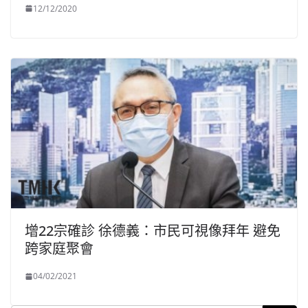
12/12/2020
增22宗確診 徐德義：市民可視像拜年 避免
跨家庭聚會
04/02/2021