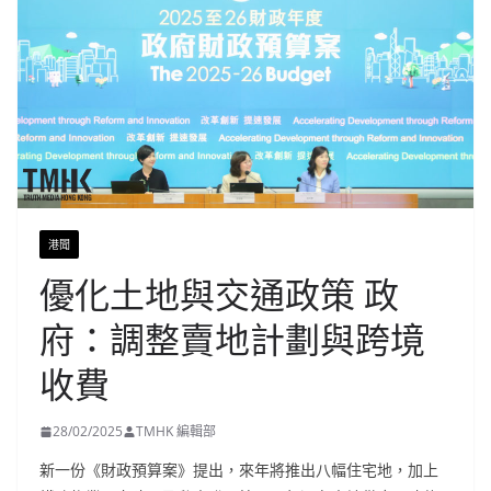
港聞
優化土地與交通政策 政
府：調整賣地計劃與跨境
收費
28/02/2025
TMHK 編輯部
新一份《財政預算案》提出，來年將推出八幅住宅地，加上