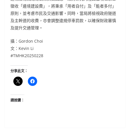
徵收「邊境建設費」，將秉承「用者自付」及「能者多付」
原則，並考慮市民及交通影響。同時，當局將檢視政府隧道
及主幹道的收費，亦會調整違規停車罰款，以確保財政審慎
及提升交通管理。
攝：Gordon Choi
文：Kevin Li
#TMHK20250228
分享此文：
請按讚：