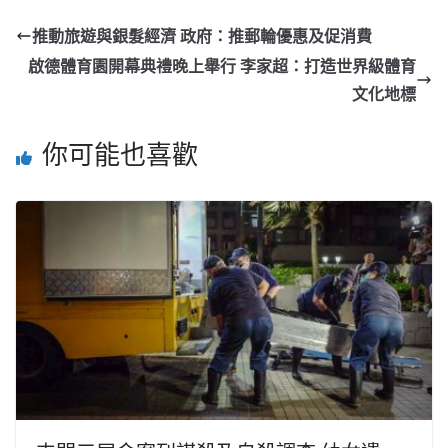
推動旅遊與銀髮經濟 政府：推郵輪優惠及促消費
啟德體育園開幕典禮晚上舉行 李家超：打造世界級體育
文化地標
你可能也喜歡