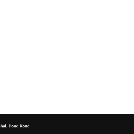
Chai, Hong Kong