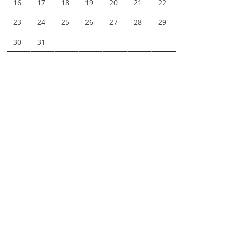
16
17
18
19
20
21
22
23
24
25
26
27
28
29
30
31