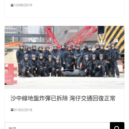
13/08/2019
沙中線地盤炸彈已拆除 灣仔交通回復正常
01/02/2018