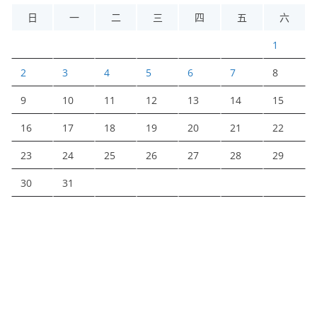
日
一
二
三
四
五
六
1
2
3
4
5
6
7
8
9
10
11
12
13
14
15
16
17
18
19
20
21
22
23
24
25
26
27
28
29
30
31