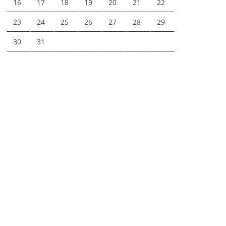
16
17
18
19
20
21
22
23
24
25
26
27
28
29
30
31