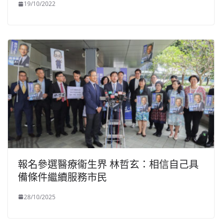
19/10/2022
報名參選醫療衞生界 林哲玄：相信自己具
備條件繼續服務市民
28/10/2025