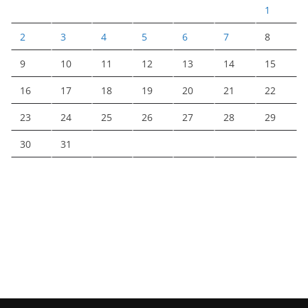
1
2
3
4
5
6
7
8
9
10
11
12
13
14
15
16
17
18
19
20
21
22
23
24
25
26
27
28
29
30
31