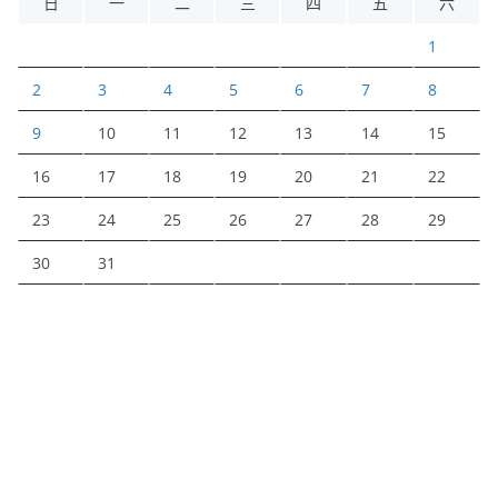
日
一
二
三
四
五
六
1
2
3
4
5
6
7
8
9
10
11
12
13
14
15
16
17
18
19
20
21
22
23
24
25
26
27
28
29
30
31