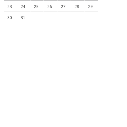
23
24
25
26
27
28
29
30
31