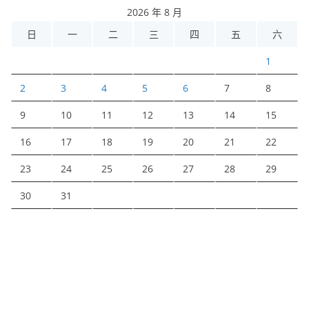
2026 年 8 月
日
一
二
三
四
五
六
1
2
3
4
5
6
7
8
9
10
11
12
13
14
15
16
17
18
19
20
21
22
23
24
25
26
27
28
29
30
31