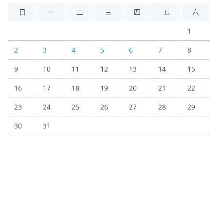
日
一
二
三
四
五
六
1
2
3
4
5
6
7
8
9
10
11
12
13
14
15
16
17
18
19
20
21
22
23
24
25
26
27
28
29
30
31