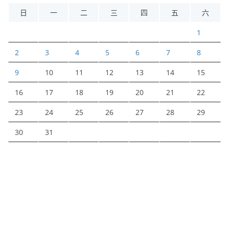
日
一
二
三
四
五
六
1
2
3
4
5
6
7
8
9
10
11
12
13
14
15
16
17
18
19
20
21
22
23
24
25
26
27
28
29
30
31