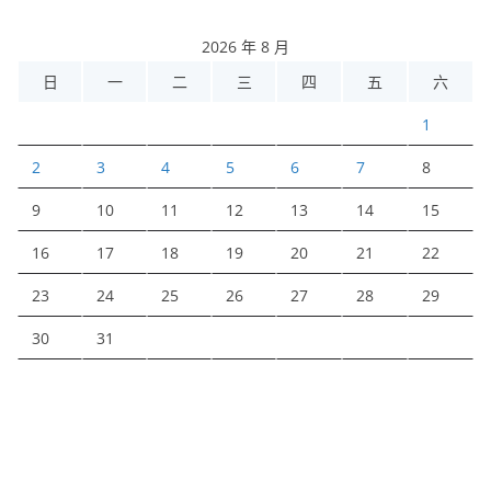
2026 年 8 月
日
一
二
三
四
五
六
1
2
3
4
5
6
7
8
9
10
11
12
13
14
15
16
17
18
19
20
21
22
23
24
25
26
27
28
29
30
31