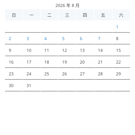
2026 年 8 月
日
一
二
三
四
五
六
1
2
3
4
5
6
7
8
9
10
11
12
13
14
15
16
17
18
19
20
21
22
23
24
25
26
27
28
29
30
31