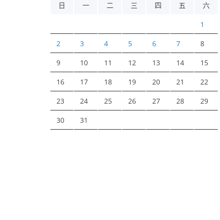
日
一
二
三
四
五
六
1
2
3
4
5
6
7
8
9
10
11
12
13
14
15
16
17
18
19
20
21
22
23
24
25
26
27
28
29
30
31