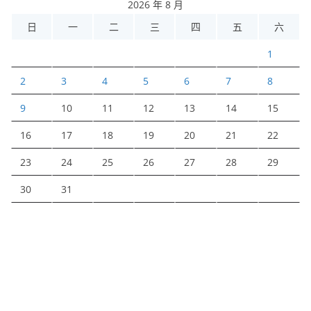
2026 年 8 月
日
一
二
三
四
五
六
1
2
3
4
5
6
7
8
9
10
11
12
13
14
15
16
17
18
19
20
21
22
23
24
25
26
27
28
29
30
31