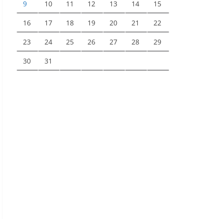
9
10
11
12
13
14
15
16
17
18
19
20
21
22
23
24
25
26
27
28
29
30
31