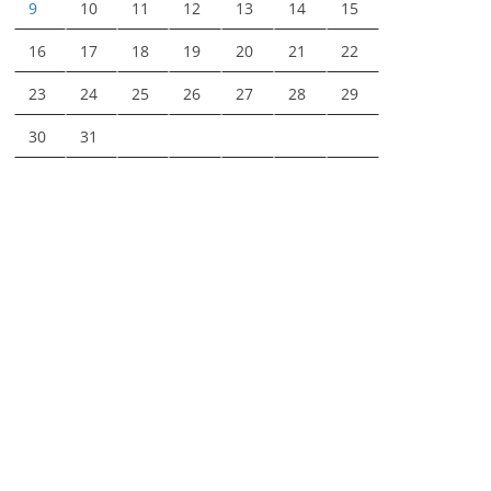
9
10
11
12
13
14
15
16
17
18
19
20
21
22
23
24
25
26
27
28
29
30
31