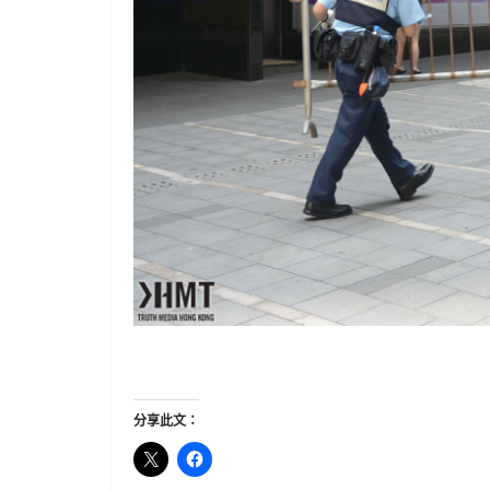
分享此文：