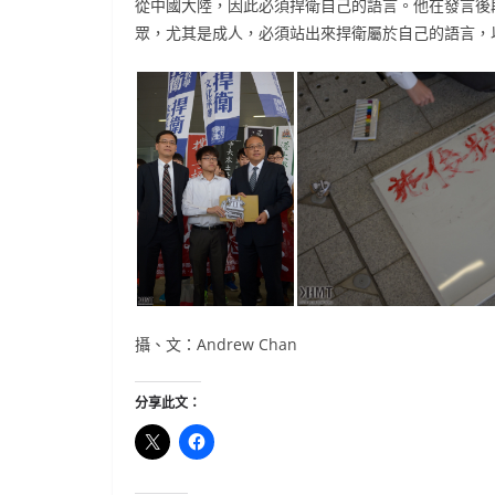
從中國大陸，因此必須捍衛自己的語言。他在發言後
眾，尤其是成人，必須站出來捍衛屬於自己的語言，
攝、文：Andrew Chan
分享此文：