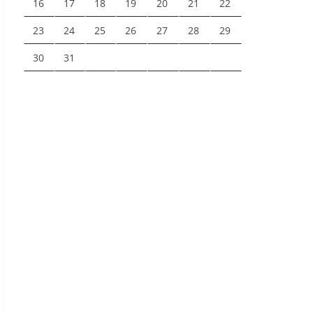
16
17
18
19
20
21
22
23
24
25
26
27
28
29
30
31