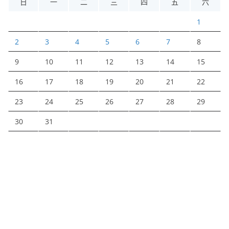
日
一
二
三
四
五
六
1
2
3
4
5
6
7
8
9
10
11
12
13
14
15
16
17
18
19
20
21
22
23
24
25
26
27
28
29
30
31