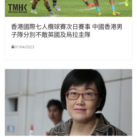
香港國際七人欖球賽次日賽事 中國香港男
子隊分別不敵英國及烏拉圭隊
01/04/2023