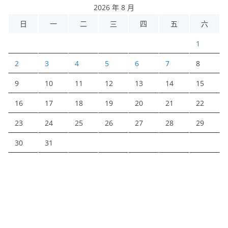
2026 年 8 月
日
一
二
三
四
五
六
1
2
3
4
5
6
7
8
9
10
11
12
13
14
15
16
17
18
19
20
21
22
23
24
25
26
27
28
29
30
31