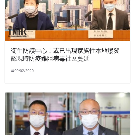
衛生防護中心：或已出現家族性本地爆發
認現時防疫難阻病毒社區蔓延
09/02/2020