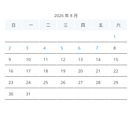
2026 年 8 月
日
一
二
三
四
五
六
1
2
3
4
5
6
7
8
9
10
11
12
13
14
15
16
17
18
19
20
21
22
23
24
25
26
27
28
29
30
31