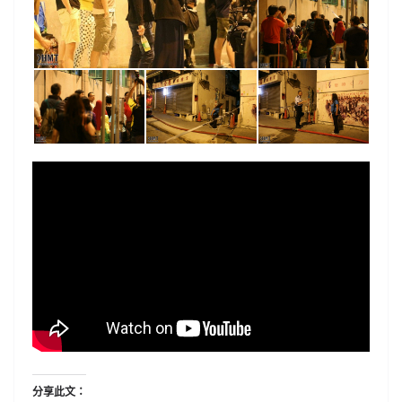
分享此文：