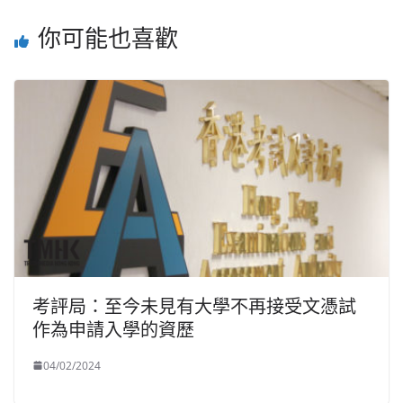
你可能也喜歡
考評局：至今未見有大學不再接受文憑試
作為申請入學的資歷
04/02/2024