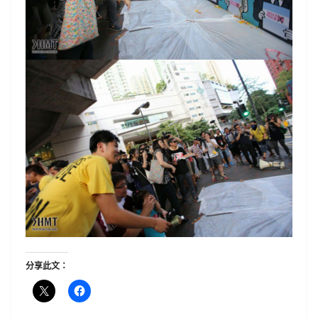
分享此文：