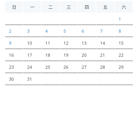
日
一
二
三
四
五
六
1
2
3
4
5
6
7
8
9
10
11
12
13
14
15
16
17
18
19
20
21
22
23
24
25
26
27
28
29
30
31