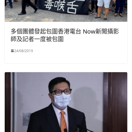
多個團體發起包圍香港電台 Now新聞攝影
師及記者一度被包圍
24/08/2019