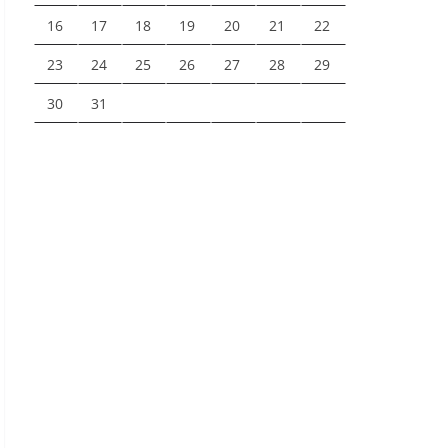
16
17
18
19
20
21
22
23
24
25
26
27
28
29
30
31