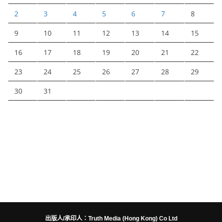
2
3
4
5
6
7
8
9
10
11
12
13
14
15
16
17
18
19
20
21
22
23
24
25
26
27
28
29
30
31
出版人/承印人：Truth Media (Hong Kong) Co Ltd